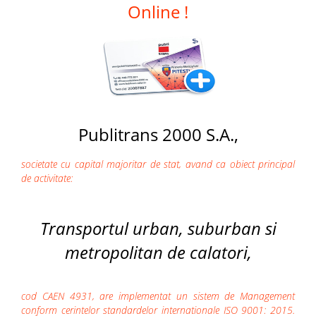
Online !
Publitrans 2000 S.A.,
societate cu capital majoritar de stat, avand ca obiect principal
de activitate:
Transportul urban, suburban si
metropolitan de calatori,
cod CAEN 4931, are implementat un sistem de Management
conform cerintelor standardelor internationale ISO 9001: 2015.