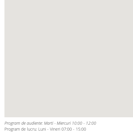
Program de audiente: Marti - Miercuri 10:00 - 12:00
Program de lucru: Luni - Vineri 07:00 - 15:00