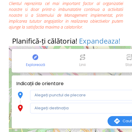
Clientul reprezinta cel mai important factor al organizatiei
noastre si doar printr-o imbunatatire continua a activitatii
noastre si a Sistemului de Management implementat, prin
implicarea tututor angajatilor in realizarea obiectivelor putem
ajunge la satisfactia maxima a calatorilor.
Planifică-ți călătoria!
Expandeaza!