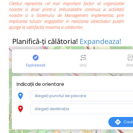
Clientul reprezinta cel mai important factor al organizatiei
noastre si doar printr-o imbunatatire continua a activitatii
noastre si a Sistemului de Management implementat, prin
implicarea tututor angajatilor in realizarea obiectivelor putem
ajunge la satisfactia maxima a calatorilor.
Planifică-ți călătoria!
Expandeaza!