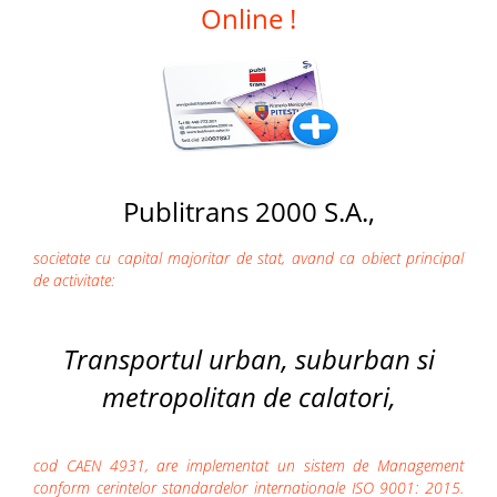
Online !
Publitrans 2000 S.A.,
societate cu capital majoritar de stat, avand ca obiect principal
de activitate:
Transportul urban, suburban si
metropolitan de calatori,
cod CAEN 4931, are implementat un sistem de Management
conform cerintelor standardelor internationale ISO 9001: 2015.