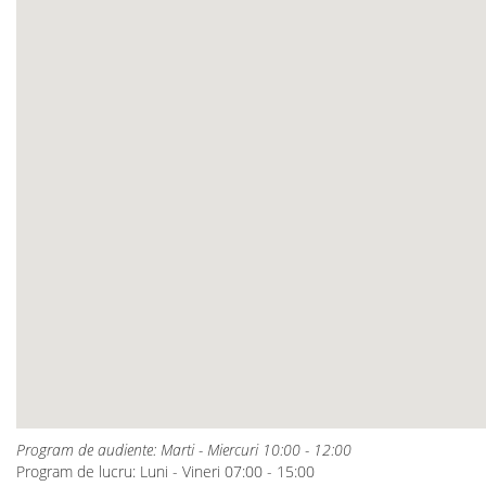
Program de audiente: Marti - Miercuri 10:00 - 12:00
Program de lucru: Luni - Vineri 07:00 - 15:00