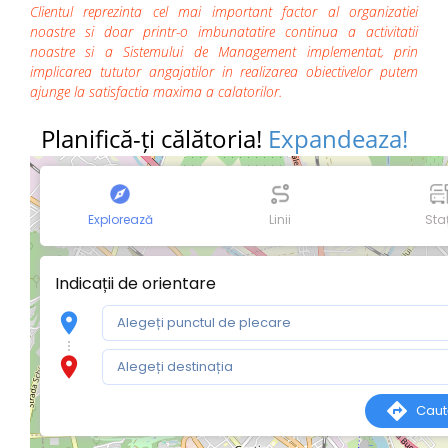
Clientul reprezinta cel mai important factor al organizatiei
noastre si doar printr-o imbunatatire continua a activitatii
noastre si a Sistemului de Management implementat, prin
implicarea tututor angajatilor in realizarea obiectivelor putem
ajunge la satisfactia maxima a calatorilor.
Planifică-ți călătoria!
Expandeaza!