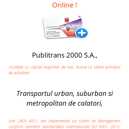
Online !
Publitrans 2000 S.A.,
societate cu capital majoritar de stat, avand ca obiect principal
de activitate:
Transportul urban, suburban si
metropolitan de calatori,
cod CAEN 4931, are implementat un sistem de Management
conform cerintelor standardelor internationale ISO 9001: 2015.