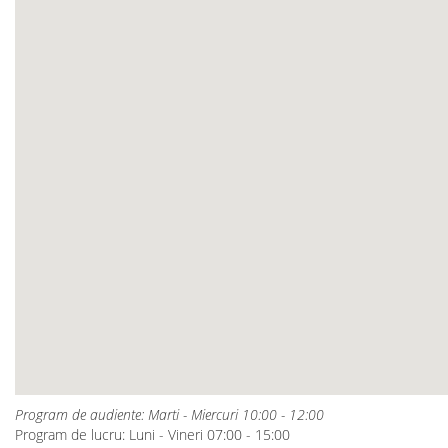
Program de audiente: Marti - Miercuri 10:00 - 12:00
Program de lucru: Luni - Vineri 07:00 - 15:00