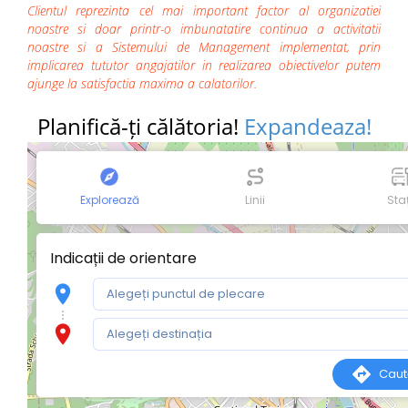
Clientul reprezinta cel mai important factor al organizatiei
noastre si doar printr-o imbunatatire continua a activitatii
noastre si a Sistemului de Management implementat, prin
implicarea tututor angajatilor in realizarea obiectivelor putem
ajunge la satisfactia maxima a calatorilor.
Planifică-ți călătoria!
Expandeaza!