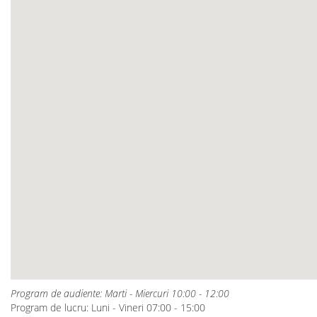
Program de audiente: Marti - Miercuri 10:00 - 12:00
Program de lucru: Luni - Vineri 07:00 - 15:00