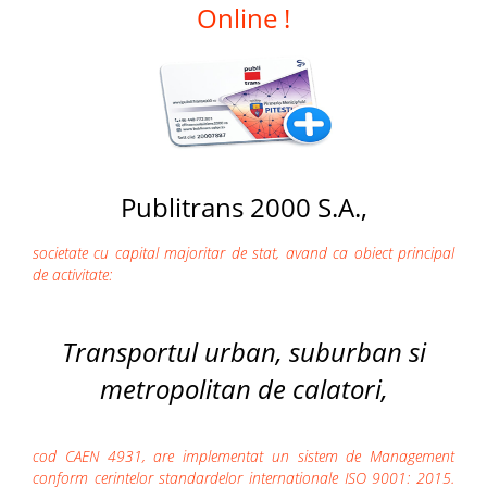
Online !
Publitrans 2000 S.A.,
societate cu capital majoritar de stat, avand ca obiect principal
de activitate:
Transportul urban, suburban si
metropolitan de calatori,
cod CAEN 4931, are implementat un sistem de Management
conform cerintelor standardelor internationale ISO 9001: 2015.